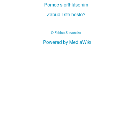
Pomoc s prihlásením
Zabudli ste heslo?
O Fablab Slovensko
Powered by MediaWiki