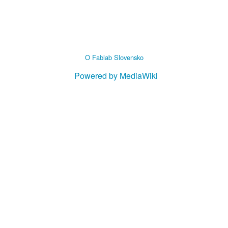
O Fablab Slovensko
Powered by MediaWiki