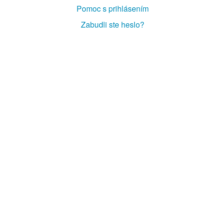
Pomoc s prihlásením
Zabudli ste heslo?